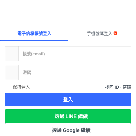
電子信箱帳號登入
手機號碼登入
保持登入
找回 ID ∙ 密碼
登入
透過 LINE 繼續
透過 Google 繼續