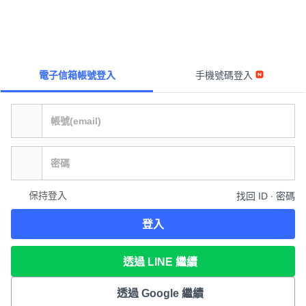
電子信箱帳號登入
手機號碼登入
保持登入
找回 ID ∙ 密碼
登入
透過 LINE 繼續
透過 Google 繼續