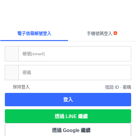
電子信箱帳號登入
手機號碼登入
保持登入
找回 ID ∙ 密碼
登入
透過 LINE 繼續
透過 Google 繼續