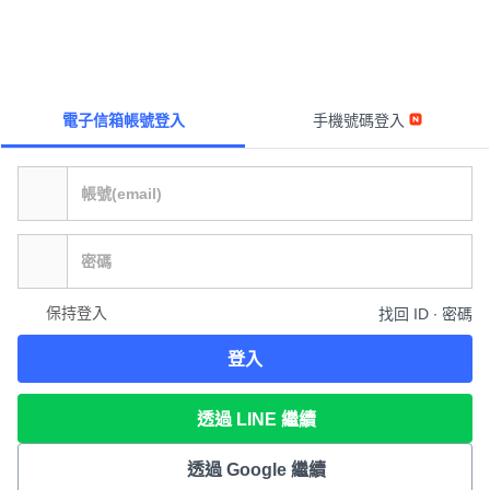
電子信箱帳號登入
手機號碼登入
保持登入
找回 ID ∙ 密碼
登入
透過 LINE 繼續
透過 Google 繼續