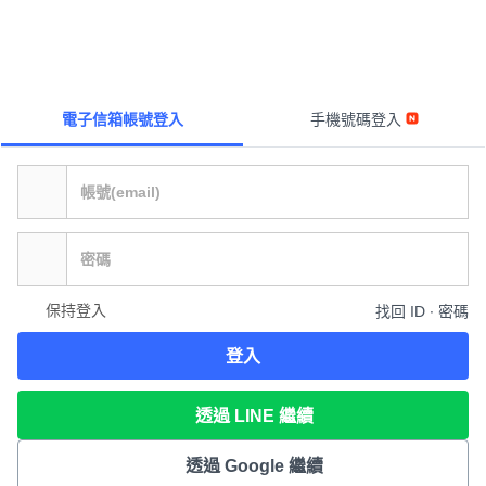
電子信箱帳號登入
手機號碼登入
保持登入
找回 ID ∙ 密碼
登入
透過 LINE 繼續
透過 Google 繼續