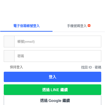
電子信箱帳號登入
手機號碼登入
保持登入
找回 ID ∙ 密碼
登入
透過 LINE 繼續
透過 Google 繼續