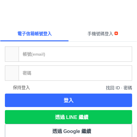
電子信箱帳號登入
手機號碼登入
保持登入
找回 ID ∙ 密碼
登入
透過 LINE 繼續
透過 Google 繼續