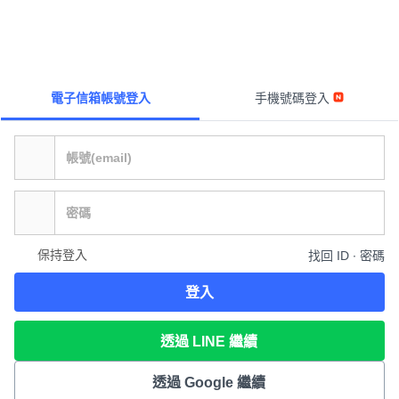
電子信箱帳號登入
手機號碼登入
保持登入
找回 ID ∙ 密碼
登入
透過 LINE 繼續
透過 Google 繼續