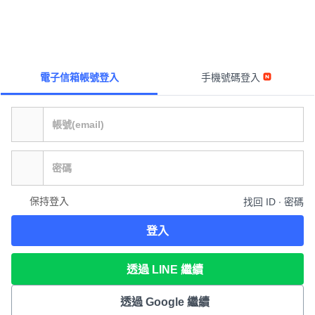
電子信箱帳號登入
手機號碼登入
保持登入
找回 ID ∙ 密碼
登入
透過 LINE 繼續
透過 Google 繼續