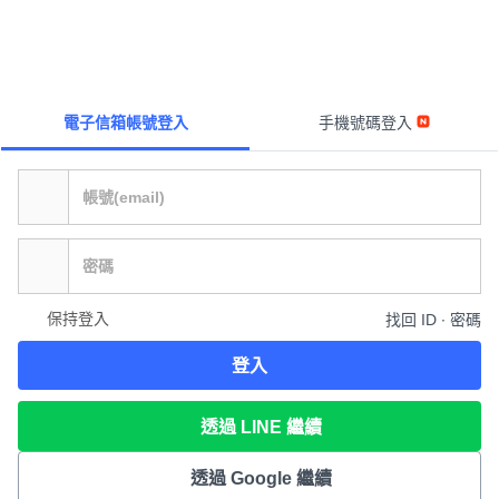
電子信箱帳號登入
手機號碼登入
保持登入
找回 ID ∙ 密碼
登入
透過 LINE 繼續
透過 Google 繼續