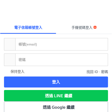
電子信箱帳號登入
手機號碼登入
保持登入
找回 ID ∙ 密碼
登入
透過 LINE 繼續
透過 Google 繼續