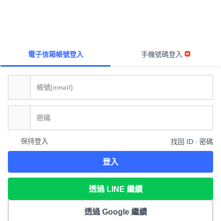
電子信箱帳號登入
手機號碼登入
保持登入
找回 ID ∙ 密碼
登入
透過 LINE 繼續
透過 Google 繼續