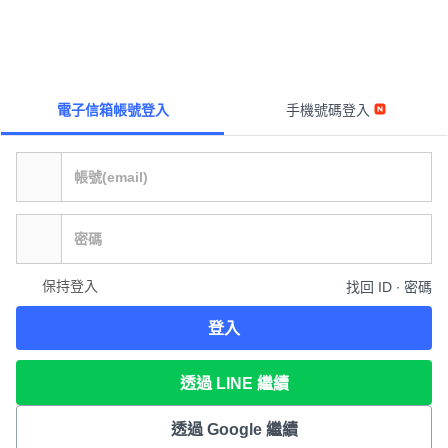
電子信箱帳號登入
手機號碼登入
保持登入
找回 ID ∙ 密碼
登入
透過 LINE 繼續
透過 Google 繼續