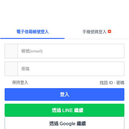
電子信箱帳號登入
手機號碼登入
保持登入
找回 ID ∙ 密碼
登入
透過 LINE 繼續
透過 Google 繼續