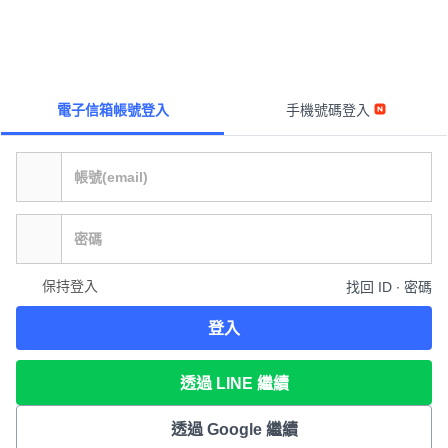
電子信箱帳號登入
手機號碼登入
保持登入
找回 ID ∙ 密碼
登入
透過 LINE 繼續
透過 Google 繼續