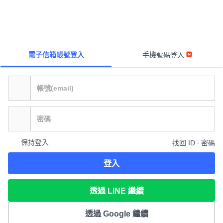
電子信箱帳號登入
手機號碼登入
保持登入
找回 ID ∙ 密碼
登入
透過 LINE 繼續
透過 Google 繼續