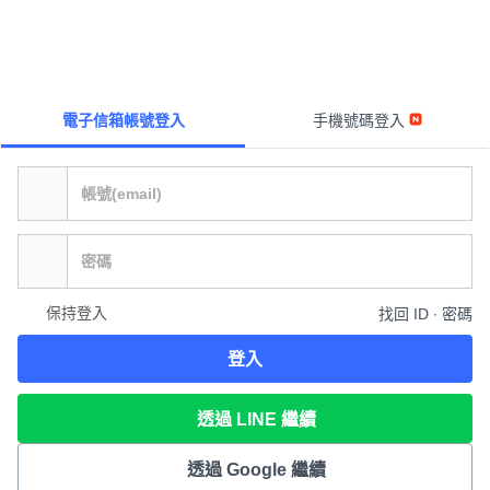
電子信箱帳號登入
手機號碼登入
保持登入
找回 ID ∙ 密碼
登入
透過 LINE 繼續
透過 Google 繼續