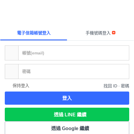
電子信箱帳號登入
手機號碼登入
保持登入
找回 ID ∙ 密碼
登入
透過 LINE 繼續
透過 Google 繼續