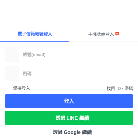
電子信箱帳號登入
手機號碼登入
保持登入
找回 ID ∙ 密碼
登入
透過 LINE 繼續
透過 Google 繼續