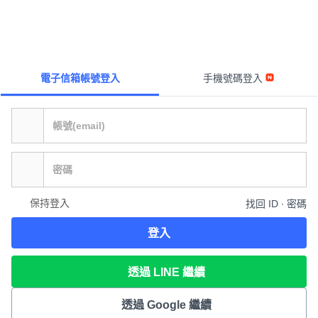
電子信箱帳號登入
手機號碼登入
保持登入
找回 ID ∙ 密碼
登入
透過 LINE 繼續
透過 Google 繼續