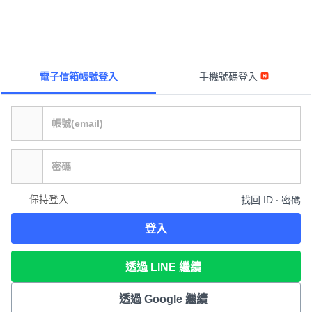
電子信箱帳號登入
手機號碼登入
保持登入
找回 ID ∙ 密碼
登入
透過 LINE 繼續
透過 Google 繼續