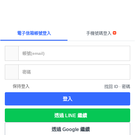
電子信箱帳號登入
手機號碼登入
保持登入
找回 ID ∙ 密碼
登入
透過 LINE 繼續
透過 Google 繼續