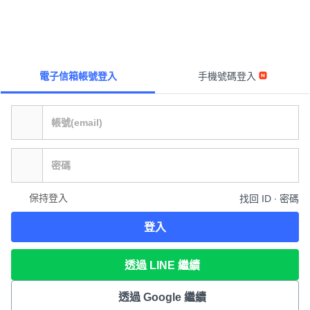
電子信箱帳號登入
手機號碼登入
保持登入
找回 ID ∙ 密碼
登入
透過 LINE 繼續
透過 Google 繼續