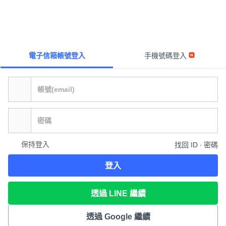
電子信箱帳號登入
手機號碼登入
保持登入
找回 ID ∙ 密碼
登入
透過 LINE 繼續
透過 Google 繼續