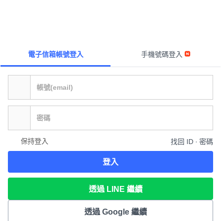
電子信箱帳號登入
手機號碼登入
保持登入
找回 ID ∙ 密碼
登入
透過 LINE 繼續
透過 Google 繼續