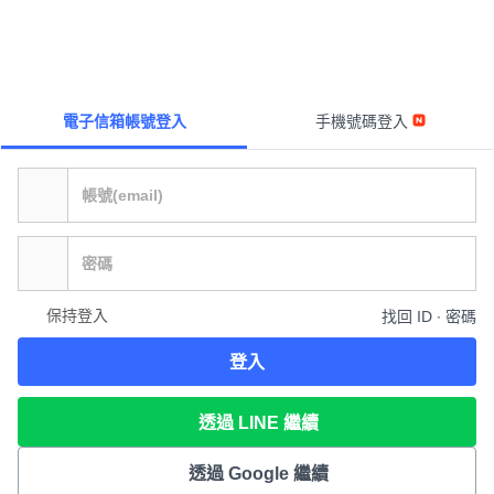
電子信箱帳號登入
手機號碼登入
保持登入
找回 ID ∙ 密碼
登入
透過 LINE 繼續
透過 Google 繼續