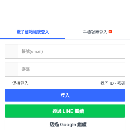
電子信箱帳號登入
手機號碼登入
保持登入
找回 ID ∙ 密碼
登入
透過 LINE 繼續
透過 Google 繼續