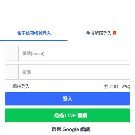
電子信箱帳號登入
手機號碼登入
保持登入
找回 ID ∙ 密碼
登入
透過 LINE 繼續
透過 Google 繼續