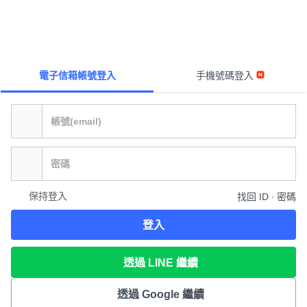
電子信箱帳號登入
手機號碼登入
保持登入
找回 ID ∙ 密碼
登入
透過 LINE 繼續
透過 Google 繼續