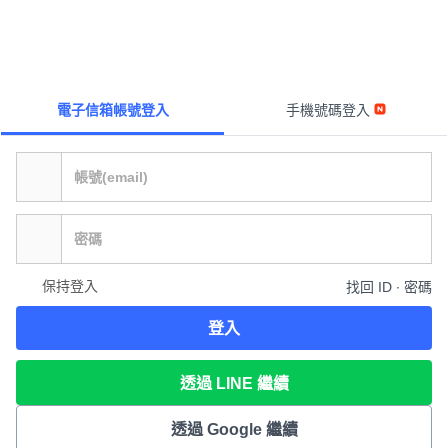
電子信箱帳號登入
手機號碼登入
保持登入
找回 ID ∙ 密碼
登入
透過 LINE 繼續
透過 Google 繼續