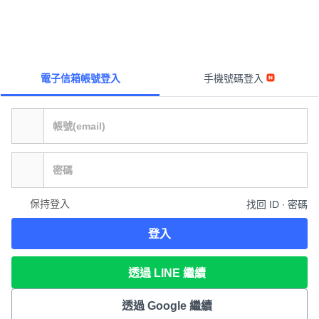
電子信箱帳號登入
手機號碼登入
保持登入
找回 ID ∙ 密碼
登入
透過 LINE 繼續
透過 Google 繼續