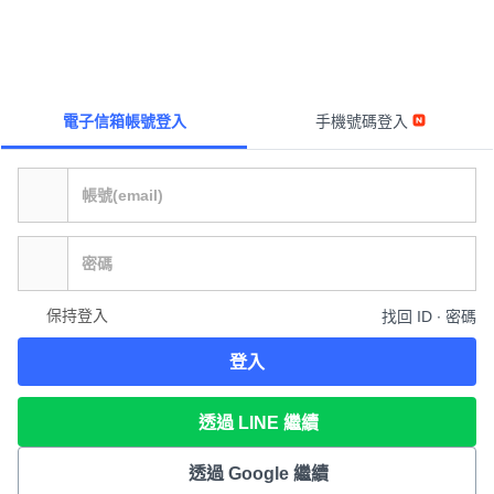
電子信箱帳號登入
手機號碼登入
保持登入
找回 ID ∙ 密碼
登入
透過 LINE 繼續
透過 Google 繼續