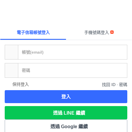
電子信箱帳號登入
手機號碼登入
保持登入
找回 ID ∙ 密碼
登入
透過 LINE 繼續
透過 Google 繼續