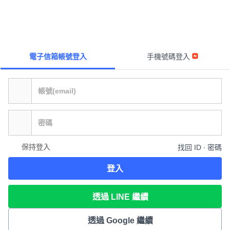
電子信箱帳號登入
手機號碼登入
保持登入
找回 ID ∙ 密碼
登入
透過 LINE 繼續
透過 Google 繼續