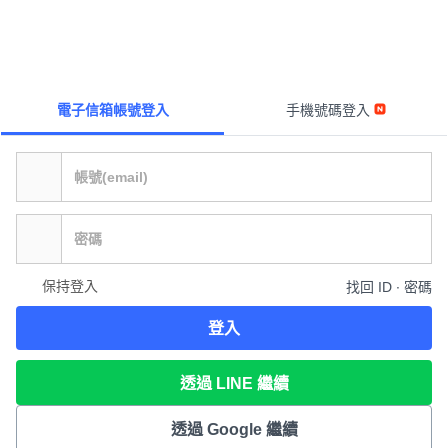
電子信箱帳號登入
手機號碼登入
保持登入
找回 ID ∙ 密碼
登入
透過 LINE 繼續
透過 Google 繼續