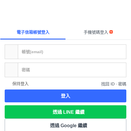
電子信箱帳號登入
手機號碼登入
保持登入
找回 ID ∙ 密碼
登入
透過 LINE 繼續
透過 Google 繼續