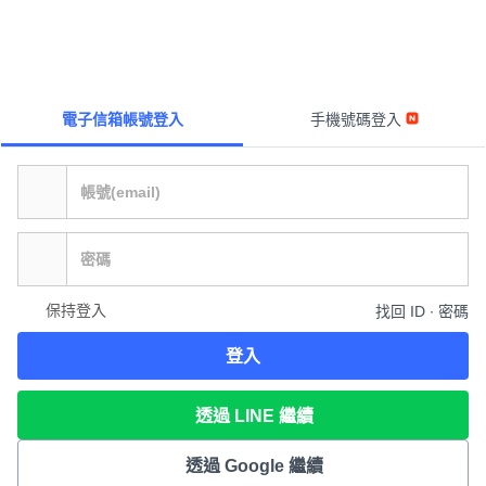
電子信箱帳號登入
手機號碼登入
保持登入
找回 ID ∙ 密碼
登入
透過 LINE 繼續
透過 Google 繼續