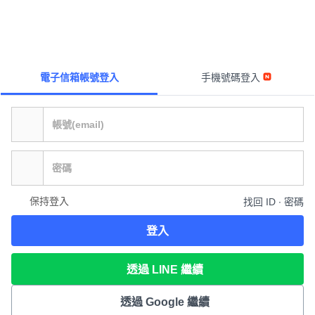
電子信箱帳號登入
手機號碼登入
保持登入
找回 ID ∙ 密碼
登入
透過 LINE 繼續
透過 Google 繼續