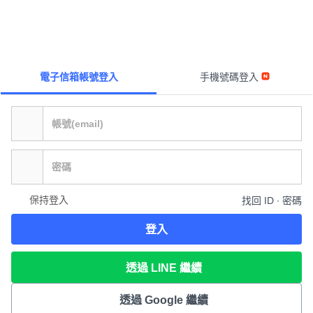
電子信箱帳號登入
手機號碼登入
保持登入
找回 ID ∙ 密碼
登入
透過 LINE 繼續
透過 Google 繼續