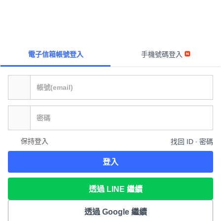
電子信箱帳號登入
手機號碼登入
保持登入
找回 ID ∙ 密碼
登入
透過 LINE 繼續
透過 Google 繼續