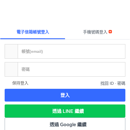
電子信箱帳號登入
手機號碼登入
保持登入
找回 ID ∙ 密碼
登入
透過 LINE 繼續
透過 Google 繼續