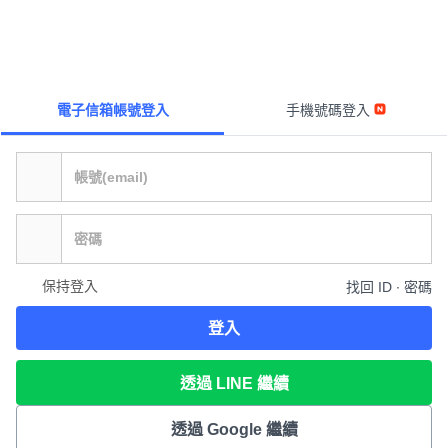
電子信箱帳號登入
手機號碼登入
保持登入
找回 ID ∙ 密碼
登入
透過 LINE 繼續
透過 Google 繼續