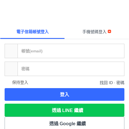
電子信箱帳號登入
手機號碼登入
保持登入
找回 ID ∙ 密碼
登入
透過 LINE 繼續
透過 Google 繼續