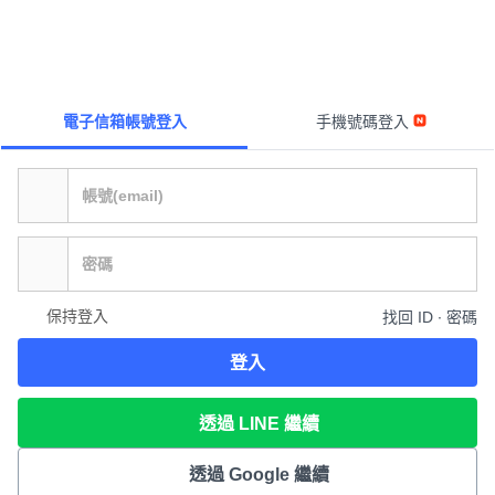
電子信箱帳號登入
手機號碼登入
保持登入
找回 ID ∙ 密碼
登入
透過 LINE 繼續
透過 Google 繼續