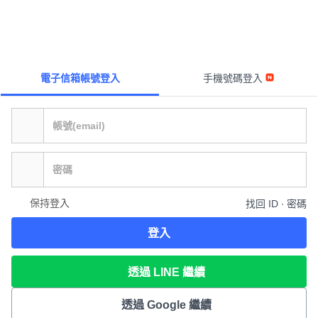
電子信箱帳號登入
手機號碼登入
保持登入
找回 ID ∙ 密碼
登入
透過 LINE 繼續
透過 Google 繼續