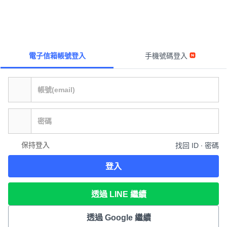
電子信箱帳號登入
手機號碼登入
保持登入
找回 ID ∙ 密碼
登入
透過 LINE 繼續
透過 Google 繼續