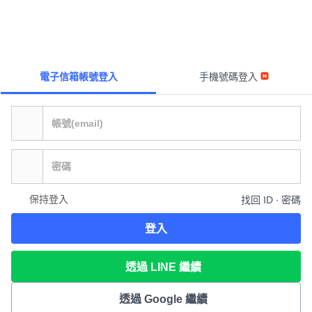
電子信箱帳號登入
手機號碼登入
保持登入
找回 ID ∙ 密碼
登入
透過 LINE 繼續
透過 Google 繼續