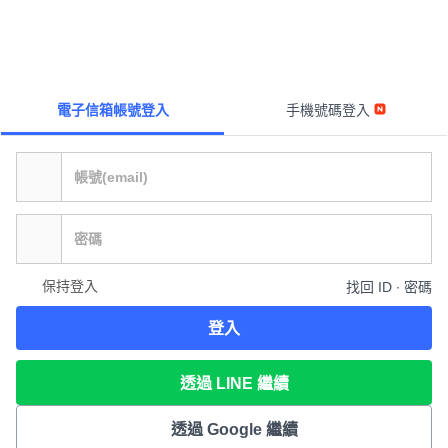
電子信箱帳號登入
手機號碼登入
保持登入
找回 ID ∙ 密碼
登入
透過 LINE 繼續
透過 Google 繼續