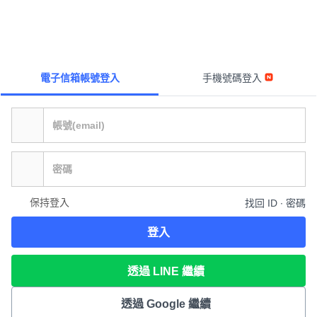
電子信箱帳號登入
手機號碼登入
保持登入
找回 ID ∙ 密碼
登入
透過 LINE 繼續
透過 Google 繼續