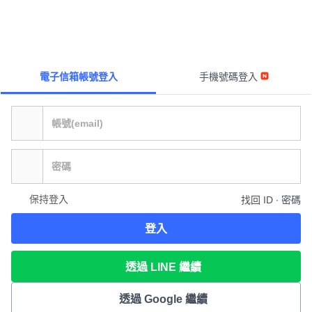
電子信箱帳號登入
手機號碼登入
保持登入
找回 ID ∙ 密碼
登入
透過 LINE 繼續
透過 Google 繼續